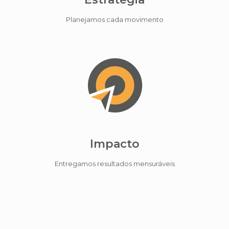
Planejamos cada movimento
Impacto
Entregamos resultados mensuráveis