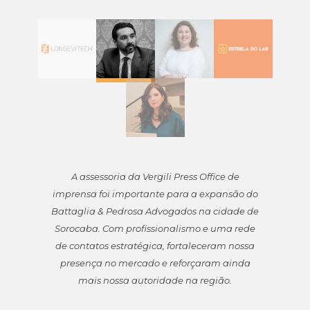
A assessoria da Vergili Press Office de
imprensa foi importante para a expansão do
Battaglia & Pedrosa Advogados na cidade de
Sorocaba. Com profissionalismo e uma rede
de contatos estratégica, fortaleceram nossa
presença no mercado e reforçaram ainda
mais nossa autoridade na região.