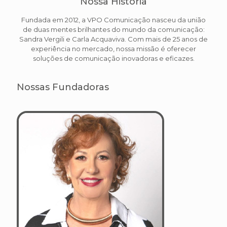
Nossa História
Fundada em 2012, a VPO Comunicação nasceu da união
de duas mentes brilhantes do mundo da comunicação:
Sandra Vergili e Carla Acquaviva. Com mais de 25 anos de
experiência no mercado, nossa missão é oferecer
soluções de comunicação inovadoras e eficazes.
Nossas Fundadoras