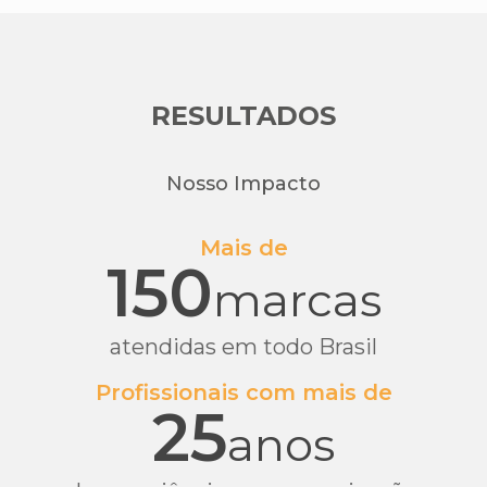
RESULTADOS
Nosso Impacto
Mais de
150
marcas
atendidas em todo Brasil
Profissionais com mais de
25
anos