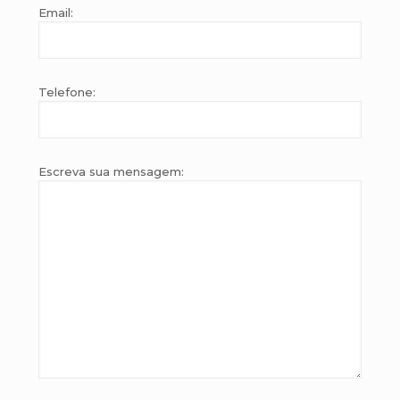
Email:
Telefone:
Escreva sua mensagem: