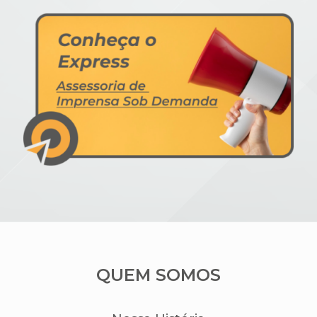
QUEM SOMOS