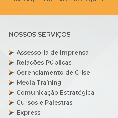
NOSSOS SERVIÇOS
Assessoria de Imprensa
Relações Públicas
Gerenciamento de Crise
Media Training
Comunicação Estratégica
Cursos e Palestras
Express