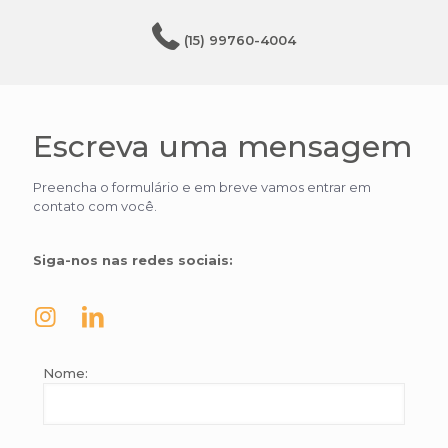
(15) 99760-4004
Escreva uma mensagem
Preencha o formulário e em breve vamos entrar em
contato com você.
Siga-nos nas redes sociais:
Nome: