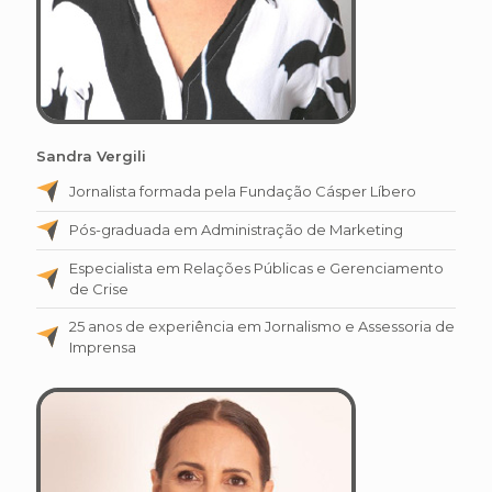
Sandra Vergili
Jornalista formada pela Fundação Cásper Líbero
Pós-graduada em Administração de Marketing
Especialista em Relações Públicas e Gerenciamento
de Crise
25 anos de experiência em Jornalismo e Assessoria de
Imprensa