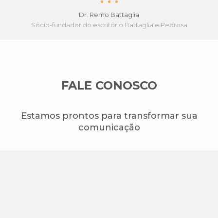
Dr. Remo Battaglia
Sócio-fundador do escritório Battaglia e Pedrosa
FALE CONOSCO
Estamos prontos para transformar sua
comunicação