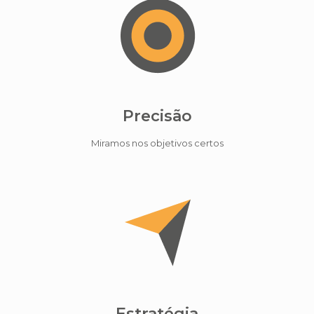
Precisão
Miramos nos objetivos certos
Estratégia