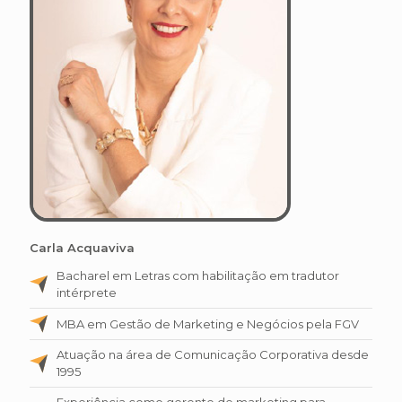
Carla Acquaviva
Bacharel em Letras com habilitação em tradutor
intérprete
MBA em Gestão de Marketing e Negócios pela FGV
Atuação na área de Comunicação Corporativa desde
1995